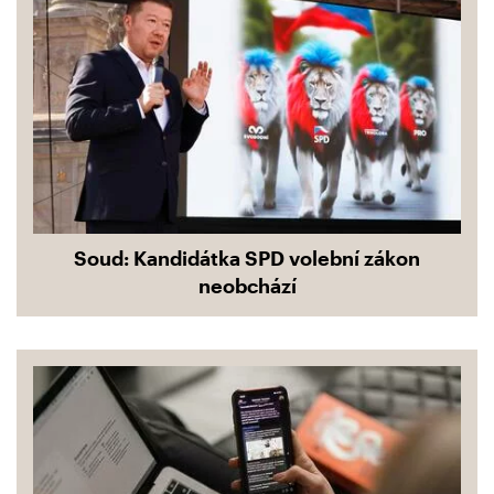
Soud: Kandidátka SPD volební zákon
neobchází