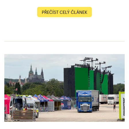
PŘEČÍST CELÝ ČLÁNEK