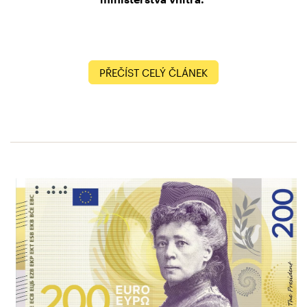
PŘEČÍST CELÝ ČLÁNEK