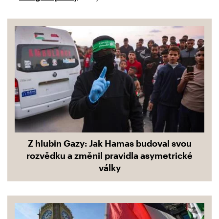
Z hlubin Gazy: Jak Hamas budoval svou
rozvědku a změnil pravidla asymetrické
války