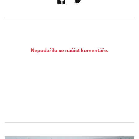
Nepodařilo se načíst komentáře.