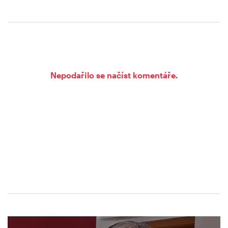
Nepodařilo se načíst komentáře.