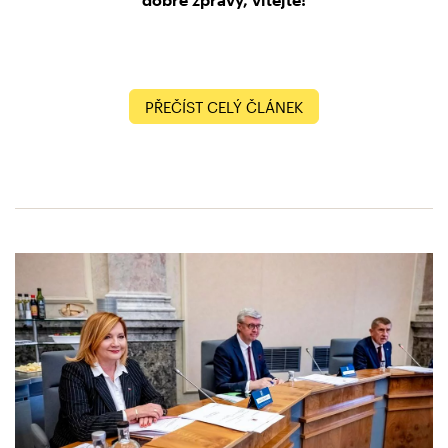
PŘEČÍST CELÝ ČLÁNEK