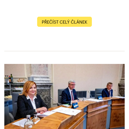
PŘEČÍST CELÝ ČLÁNEK