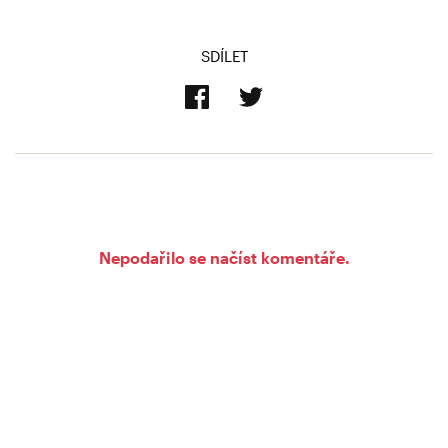
SDÍLET
Nepodařilo se načíst komentáře.